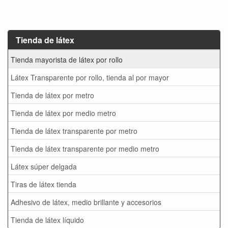
Tienda de látex
Tienda mayorista de látex por rollo
Látex Transparente por rollo, tienda al por mayor
Tienda de látex por metro
Tienda de látex por medio metro
Tienda de látex transparente por metro
Tienda de látex transparente por medio metro
Látex súper delgada
Tiras de látex tienda
Adhesivo de látex, medio brillante y accesorios
Tienda de látex líquido