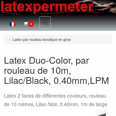
Menu
0
Latex par rouleau-boutique en gros
Latex Duo-Color, par
rouleau de 10m,
Lilac/Black, 0.40mm,LPM
Latex 2 faces de différentes couleurs, rouleau
de 10 mètres, Lilac-Noir, 0.40mm, 1m de large