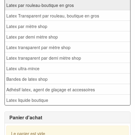
Latex par rouleau-boutique en gros
Latex Transparent par rouleau, boutique en gros
Latex par mètre shop
Latex par demi mètre shop
Latex transparent par mètre shop
Latex transparent par demi mètre shop
Latex ultra-mince
Bandes de latex shop
Adhésif latex, agent de glaçage et accessoires
Latex liquide boutique
Panier d'achat
Le panier est vide