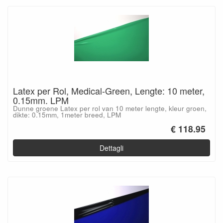
Latex per Rol, Medical-Green, Lengte: 10 meter,
0.15mm. LPM
Dunne groene Latex per rol van 10 meter lengte, kleur groen,
dikte: 0.15mm, 1meter breed, LPM
€ 118.95
Dettagli