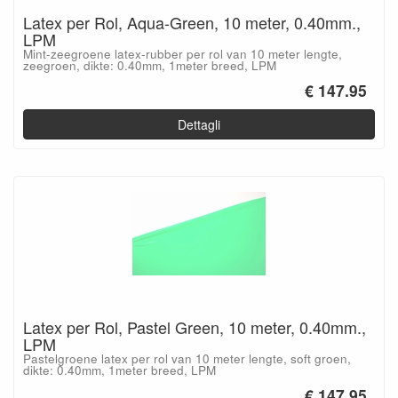
Latex per Rol, Aqua-Green, 10 meter, 0.40mm.,
LPM
Mint-zeegroene latex-rubber per rol van 10 meter lengte,
zeegroen, dikte: 0.40mm, 1meter breed, LPM
€ 147.95
Dettagli
Latex per Rol, Pastel Green, 10 meter, 0.40mm.,
LPM
Pastelgroene latex per rol van 10 meter lengte, soft groen,
dikte: 0.40mm, 1meter breed, LPM
€ 147.95