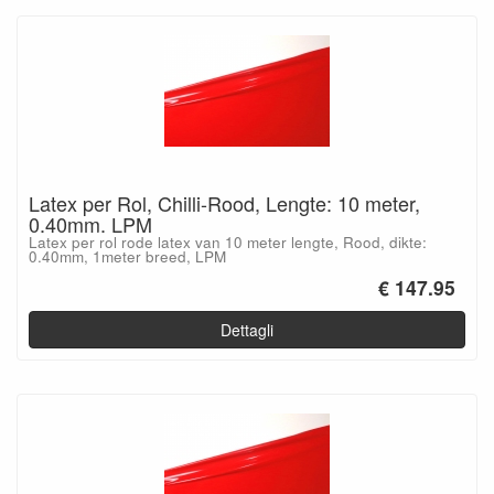
Latex per Rol, Chilli-Rood, Lengte: 10 meter,
0.40mm. LPM
Latex per rol rode latex van 10 meter lengte, Rood, dikte:
0.40mm, 1meter breed, LPM
€ 147.95
Dettagli