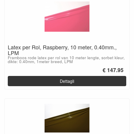
Latex per Rol, Raspberry, 10 meter, 0.40mm.,
LPM
Framboos rode latex per rol van 10 meter lengte, sorbet kleur,
dikte: 0.40mm, 1meter breed, LPM
€ 147.95
Dettagli