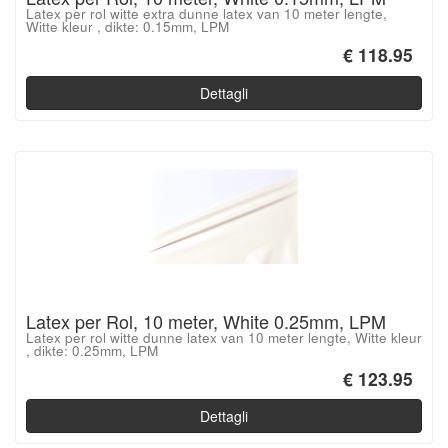
Latex per rol witte extra dunne latex van 10 meter lengte,
Witte kleur , dikte: 0.15mm, LPM
€ 118.95
Dettagli
Latex per Rol, 10 meter, White 0.25mm, LPM
Latex per rol witte dunne latex van 10 meter lengte, Witte kleur
, dikte: 0.25mm, LPM
€ 123.95
Dettagli