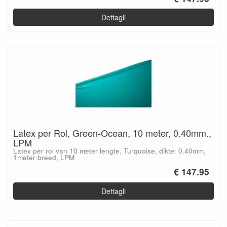
Dettagli
Latex per Rol, Green-Ocean, 10 meter, 0.40mm.,
LPM
Latex per rol van 10 meter lengte, Turquoise, dikte: 0.40mm,
1meter breed, LPM
€ 147.95
Dettagli