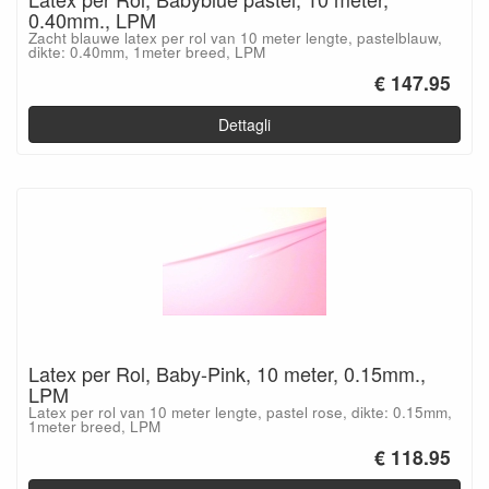
0.40mm., LPM
Zacht blauwe latex per rol van 10 meter lengte, pastelblauw,
dikte: 0.40mm, 1meter breed, LPM
€ 147.95
Dettagli
Latex per Rol, Baby-Pink, 10 meter, 0.15mm.,
LPM
Latex per rol van 10 meter lengte, pastel rose, dikte: 0.15mm,
1meter breed, LPM
€ 118.95