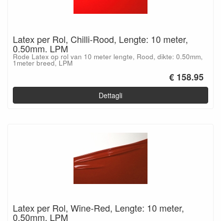
Latex per Rol, Chilli-Rood, Lengte: 10 meter,
0.50mm. LPM
Rode Latex op rol van 10 meter lengte, Rood, dikte: 0.50mm,
1meter breed, LPM
€ 158.95
Dettagli
Latex per Rol, Wine-Red, Lengte: 10 meter,
0.50mm. LPM