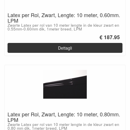
Latex per Rol, Zwart, Lengte: 10 meter, 0.60mm.
LPM
Zwarte Latex per rol van 10 meter lengte in de kleur zwart en
0.55mm-0.60mm dik, 1meter breed, LPM
€ 187.95
Dettagli
Latex per Rol, Zwart, Lengte: 10 meter, 0.80mm.
LPM
Zwarte Latex per rol van 10 meter lengte in de kleur zwart en
0.80 mm dik, 1meter breed, LPM