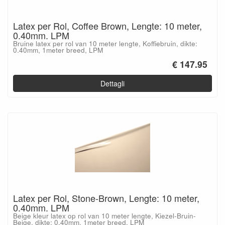
Latex per Rol, Coffee Brown, Lengte: 10 meter,
0.40mm. LPM
Bruine latex per rol van 10 meter lengte, Koffiebruin, dikte:
0.40mm, 1meter breed, LPM
€ 147.95
Dettagli
Latex per Rol, Stone-Brown, Lengte: 10 meter,
0.40mm. LPM
Beige kleur latex op rol van 10 meter lengte, Kiezel-Bruin-
Beige, dikte: 0.40mm, 1meter breed, LPM