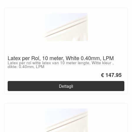
Latex per Rol, 10 meter, White 0.40mm, LPM
Latex per rol witte latex van 10 meter lengte, Witte kleur ,
dikte: 0.40mm, LPM
€ 147.95
Dettagli