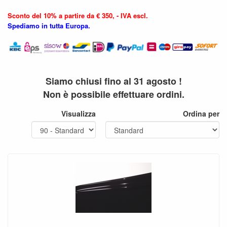
Sconto del 10% a partire da € 350, - IVA escl.
Spediamo in tutta Europa.
Siamo chiusi fino al 31 agosto !
Non è possibile effettuare ordini.
Visualizza
Ordina per