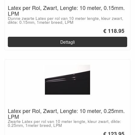
Latex per Rol, Zwart, Lengte: 10 meter, 0.15mm.
LPM
Dunne zwarte Latex per rol van 10 meter lengte, kleur zwart,
dikte: 0.15mm, 1meter breed, LPM
€ 118.95
Dettagli
Latex per Rol, Zwart, Lengte: 10 meter, 0.25mm.
LPM
Zwarte Latex per rol van 10 meter lengte, kleur zwart, dikte:
0.25mm, 1meter breed, LPM
€ 123.95