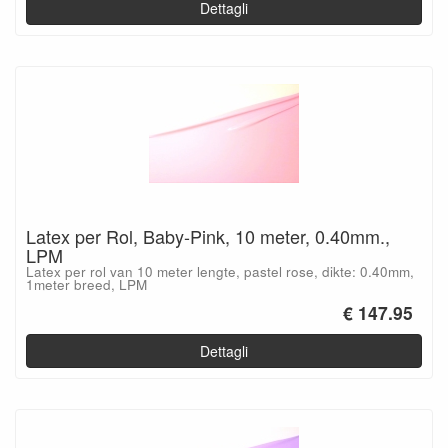
Dettagli
Latex per Rol, Baby-Pink, 10 meter, 0.40mm.,
LPM
Latex per rol van 10 meter lengte, pastel rose, dikte: 0.40mm,
1meter breed, LPM
€ 147.95
Dettagli