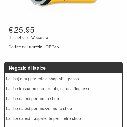
€
25.95
*I prezzi sono IVA esclusa
Codice dell'articolo
:
ORC45
Negozio di lattice
Lattice(latex) per rotolo shop all'ingrosso
Lattice trasparente per rotolo, shop all'ingrosso
Lattice (latex) per metro shop
Lattice (latex) per mezzo metro shop
Lattice (latex) trasparente per metro shop