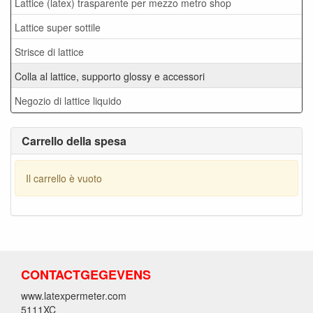
Lattice (latex) trasparente per mezzo metro shop
Lattice super sottile
Strisce di lattice
Colla al lattice, supporto glossy e accessori
Negozio di lattice liquido
Carrello della spesa
Il carrello è vuoto
CONTACTGEGEVENS
www.latexpermeter.com
5111XC