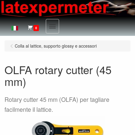
Menu
0
Colla al lattice, supporto glossy e accessori
OLFA rotary cutter (45
mm)
Rotary cutter 45 mm (OLFA) per tagliare
facilmente il lattice.