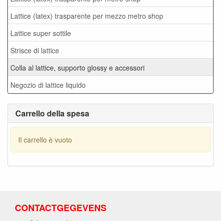
Lattice (latex) trasparente per mezzo metro shop
Lattice super sottile
Strisce di lattice
Colla al lattice, supporto glossy e accessori
Negozio di lattice liquido
Carrello della spesa
Il carrello è vuoto
CONTACTGEGEVENS