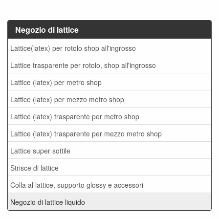
Negozio di lattice
Lattice(latex) per rotolo shop all'ingrosso
Lattice trasparente per rotolo, shop all'ingrosso
Lattice (latex) per metro shop
Lattice (latex) per mezzo metro shop
Lattice (latex) trasparente per metro shop
Lattice (latex) trasparente per mezzo metro shop
Lattice super sottile
Strisce di lattice
Colla al lattice, supporto glossy e accessori
Negozio di lattice liquido