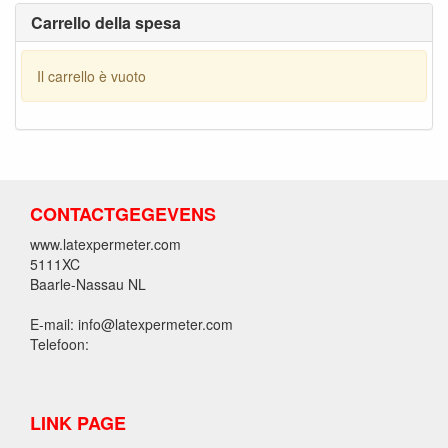
Carrello della spesa
Il carrello è vuoto
CONTACTGEGEVENS
www.latexpermeter.com
5111XC
Baarle-Nassau NL
E-mail: info@latexpermeter.com
Telefoon:
LINK PAGE