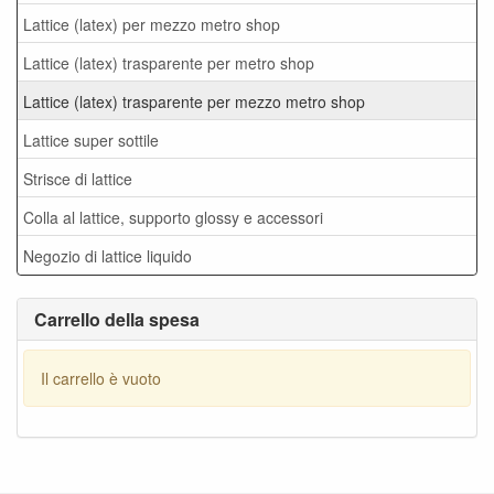
Lattice (latex) per mezzo metro shop
Lattice (latex) trasparente per metro shop
Lattice (latex) trasparente per mezzo metro shop
Lattice super sottile
Strisce di lattice
Colla al lattice, supporto glossy e accessori
Negozio di lattice liquido
Carrello della spesa
Il carrello è vuoto