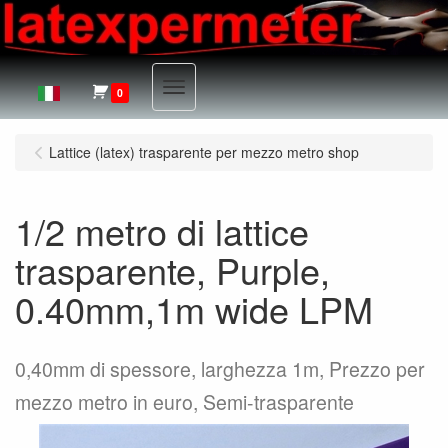
Menu
0
Lattice (latex) trasparente per mezzo metro shop
1/2 metro di lattice
trasparente, Purple,
0.40mm,1m wide LPM
0,40mm di spessore, larghezza 1m, Prezzo per
mezzo metro in euro, Semi-trasparente