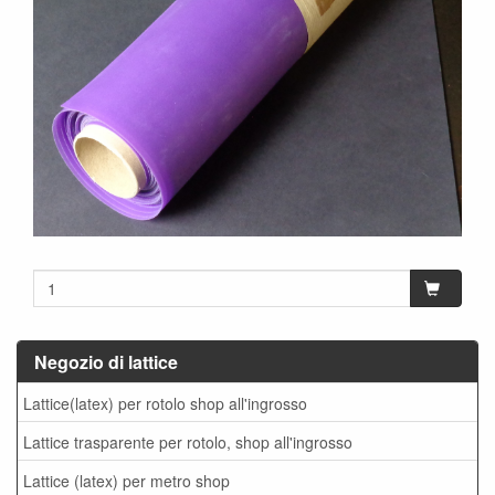
Negozio di lattice
Lattice(latex) per rotolo shop all'ingrosso
Lattice trasparente per rotolo, shop all'ingrosso
Lattice (latex) per metro shop