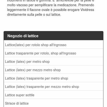
indumenti in lattice e gomma. E 'amichevole per la pelle e
molto viscoso per semplificare la medicazione. Premendo
leggermente il flacone ovale è possibile erogare Vividress
direttamente sulla pelle o sul lattice.
Negozio di lattice
Lattice(latex) per rotolo shop all'ingrosso
Lattice trasparente per rotolo, shop all'ingrosso
Lattice (latex) per metro shop
Lattice (latex) per mezzo metro shop
Lattice (latex) trasparente per metro shop
Lattice (latex) trasparente per mezzo metro shop
Lattice super sottile
Strisce di lattice