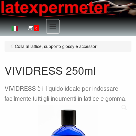
Menu
0
Colla al lattice, supporto glossy e accessori
VIVIDRESS 250ml
VIVIDRESS è il liquido ideale per indossare
facilmente tutti gli indumenti in lattice e gomma.