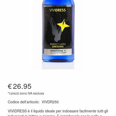
€
26.95
*I prezzi sono IVA esclusa
Codice dell'articolo
:
VIVDR250
VIVIDRESS è il liquido ideale per indossare facilmente tutti gli