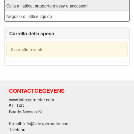
Colla al lattice, supporto glossy e accessori
Negozio di lattice liquido
Carrello della spesa
Il carrello è vuoto
CONTACTGEGEVENS
www.latexpermeter.com
5111XC
Baarle-Nassau NL
E-mail: info@latexpermeter.com
Telefoon: