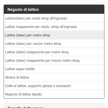
Negozio di lattice
Lattice(latex) per rotolo shop all'ingrosso
Lattice trasparente per rotolo, shop all'ingrosso
Lattice (latex) per metro shop
Lattice (latex) per mezzo metro shop
Lattice (latex) trasparente per metro shop
Lattice (latex) trasparente per mezzo metro shop
Lattice super sottile
Strisce di lattice
Colla al lattice, supporto glossy e accessori
Negozio di lattice liquido