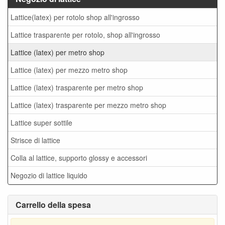
Lattice(latex) per rotolo shop all'ingrosso
Lattice trasparente per rotolo, shop all'ingrosso
Lattice (latex) per metro shop
Lattice (latex) per mezzo metro shop
Lattice (latex) trasparente per metro shop
Lattice (latex) trasparente per mezzo metro shop
Lattice super sottile
Strisce di lattice
Colla al lattice, supporto glossy e accessori
Negozio di lattice liquido
Carrello della spesa