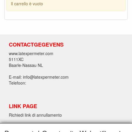
Il carrello è vuoto
CONTACTGEGEVENS
www.latexpermeter.com
5111XC
Baarle-Nassau NL
E-mail: info@latexpermeter.com
Telefoon:
LINK PAGE
Richiedi link di annullamento