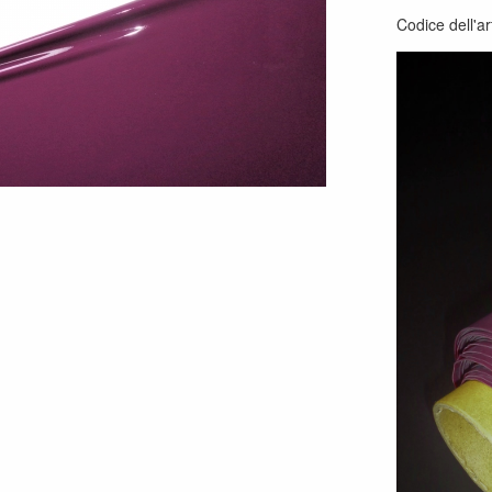
Codice dell'ar