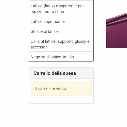
Lattice (latex) trasparente per
mezzo metro shop
Lattice super sottile
Strisce di lattice
Colla al lattice, supporto glossy e
accessori
Negozio di lattice liquido
Carrello della spesa
Il carrello è vuoto