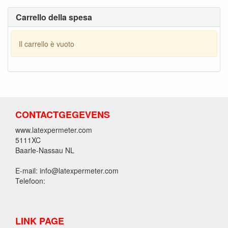
Carrello della spesa
Il carrello è vuoto
CONTACTGEGEVENS
www.latexpermeter.com
5111XC
Baarle-Nassau NL
E-mail: info@latexpermeter.com
Telefoon:
LINK PAGE