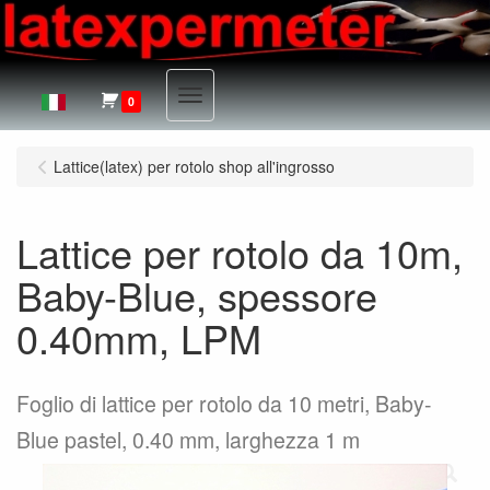
Menu
0
Lattice(latex) per rotolo shop all'ingrosso
Lattice per rotolo da 10m,
Baby-Blue, spessore
0.40mm, LPM
Foglio di lattice per rotolo da 10 metri, Baby-
Blue pastel, 0.40 mm, larghezza 1 m