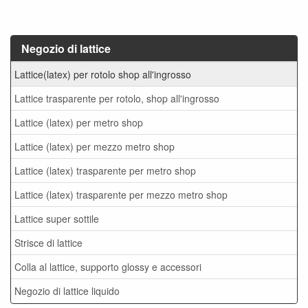
Negozio di lattice
Lattice(latex) per rotolo shop all'ingrosso
Lattice trasparente per rotolo, shop all'ingrosso
Lattice (latex) per metro shop
Lattice (latex) per mezzo metro shop
Lattice (latex) trasparente per metro shop
Lattice (latex) trasparente per mezzo metro shop
Lattice super sottile
Strisce di lattice
Colla al lattice, supporto glossy e accessori
Negozio di lattice liquido