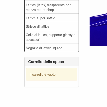
Lattice (latex) trasparente per
mezzo metro shop
Lattice super sottile
Strisce di lattice
Colla al lattice, supporto glossy e
accessori
Negozio di lattice liquido
Carrello della spesa
Il carrello è vuoto