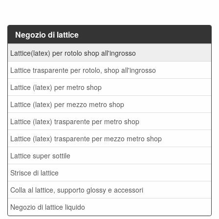
Negozio di lattice
Lattice(latex) per rotolo shop all'ingrosso
Lattice trasparente per rotolo, shop all'ingrosso
Lattice (latex) per metro shop
Lattice (latex) per mezzo metro shop
Lattice (latex) trasparente per metro shop
Lattice (latex) trasparente per mezzo metro shop
Lattice super sottile
Strisce di lattice
Colla al lattice, supporto glossy e accessori
Negozio di lattice liquido