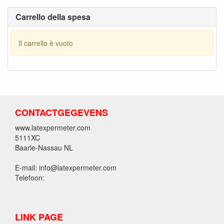
Carrello della spesa
Il carrello è vuoto
CONTACTGEGEVENS
www.latexpermeter.com
5111XC
Baarle-Nassau NL
E-mail: info@latexpermeter.com
Telefoon:
LINK PAGE