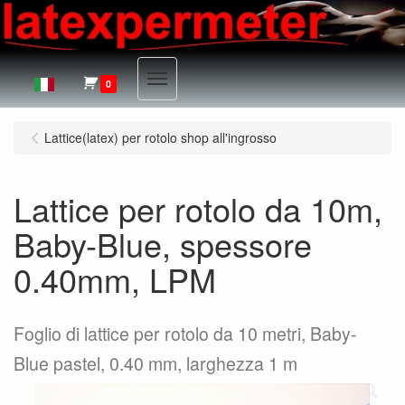
Menu
0
Lattice(latex) per rotolo shop all'ingrosso
Lattice per rotolo da 10m,
Baby-Blue, spessore
0.40mm, LPM
Foglio di lattice per rotolo da 10 metri, Baby-
Blue pastel, 0.40 mm, larghezza 1 m