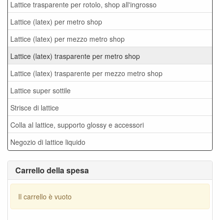
Lattice trasparente per rotolo, shop all'ingrosso
Lattice (latex) per metro shop
Lattice (latex) per mezzo metro shop
Lattice (latex) trasparente per metro shop
Lattice (latex) trasparente per mezzo metro shop
Lattice super sottile
Strisce di lattice
Colla al lattice, supporto glossy e accessori
Negozio di lattice liquido
Carrello della spesa
Il carrello è vuoto