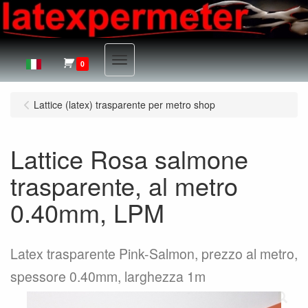
Menu
0
Lattice (latex) trasparente per metro shop
Lattice Rosa salmone
trasparente, al metro
0.40mm, LPM
Latex trasparente Pink-Salmon, prezzo al metro,
spessore 0.40mm, larghezza 1m