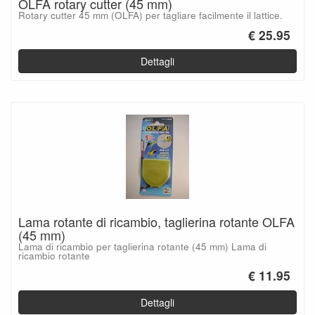
OLFA rotary cutter (45 mm)
Rotary cutter 45 mm (OLFA) per tagliare facilmente il lattice.
€ 25.95
Dettagli
Lama rotante di ricambio, taglierina rotante OLFA
(45 mm)
Lama di ricambio per taglierina rotante (45 mm) Lama di
ricambio rotante
€ 11.95
Dettagli