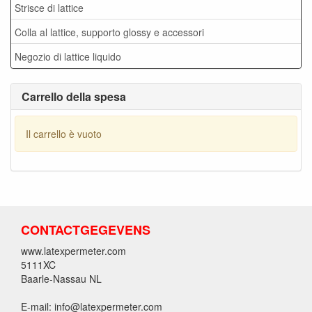
Strisce di lattice
Colla al lattice, supporto glossy e accessori
Negozio di lattice liquido
Carrello della spesa
Il carrello è vuoto
CONTACTGEGEVENS
www.latexpermeter.com
5111XC
Baarle-Nassau NL
E-mail: info@latexpermeter.com