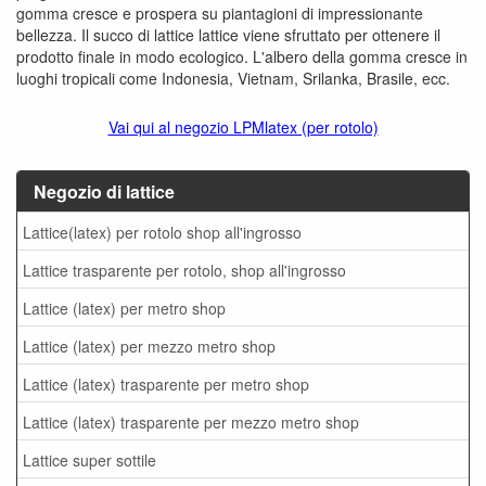
gomma cresce e prospera su piantagioni di impressionante
bellezza. Il succo di lattice lattice viene sfruttato per ottenere il
prodotto finale in modo ecologico. L'albero della gomma cresce in
luoghi tropicali come Indonesia, Vietnam, Srilanka, Brasile, ecc.
Vai qui al negozio LPMlatex (per rotolo)
Negozio di lattice
Lattice(latex) per rotolo shop all'ingrosso
Lattice trasparente per rotolo, shop all'ingrosso
Lattice (latex) per metro shop
Lattice (latex) per mezzo metro shop
Lattice (latex) trasparente per metro shop
Lattice (latex) trasparente per mezzo metro shop
Lattice super sottile