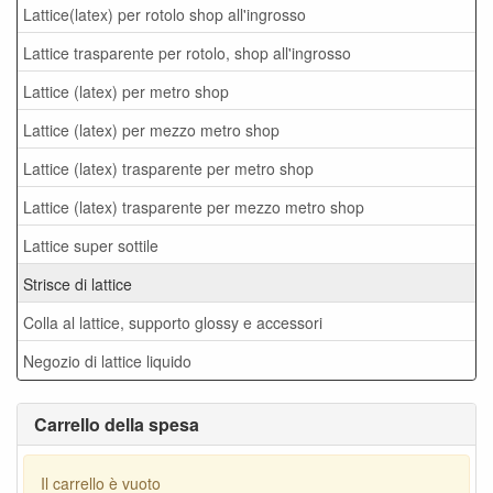
Lattice(latex) per rotolo shop all'ingrosso
Lattice trasparente per rotolo, shop all'ingrosso
Lattice (latex) per metro shop
Lattice (latex) per mezzo metro shop
Lattice (latex) trasparente per metro shop
Lattice (latex) trasparente per mezzo metro shop
Lattice super sottile
Strisce di lattice
Colla al lattice, supporto glossy e accessori
Negozio di lattice liquido
Carrello della spesa
Il carrello è vuoto