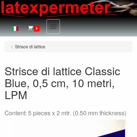
Menu
0
Strisce di lattice
Strisce di lattice Classic
Blue, 0,5 cm, 10 metri,
LPM
Content: 5 pieces x 2 mtr. (0.50 mm thickness)