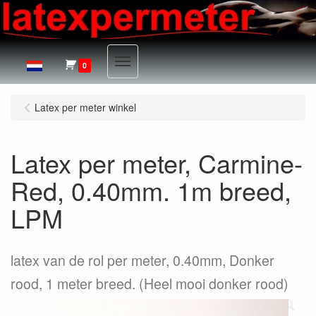
Menu
0
Latex per meter winkel
Latex per meter, Carmine-
Red, 0.40mm. 1m breed,
LPM
latex van de rol per meter, 0.40mm, Donker
rood, 1 meter breed. (Heel mooi donker rood)