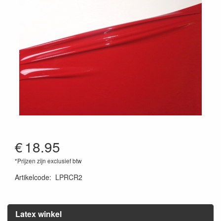
€
18.95
*Prijzen zijn exclusief btw
Artikelcode
:
LPRCR2
Latex winkel