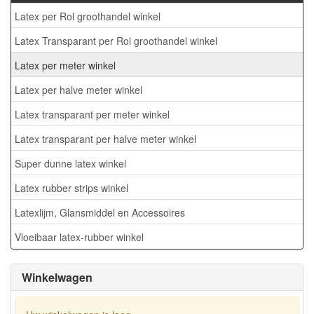
Latex per Rol groothandel winkel
Latex Transparant per Rol groothandel winkel
Latex per meter winkel
Latex per halve meter winkel
Latex transparant per meter winkel
Latex transparant per halve meter winkel
Super dunne latex winkel
Latex rubber strips winkel
Latexlijm, Glansmiddel en Accessoires
Vloeibaar latex-rubber winkel
Winkelwagen