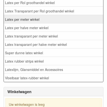
Latex per Rol groothandel winkel
Latex Transparant per Rol groothandel winkel
Latex per meter winkel
Latex per halve meter winkel
Latex transparant per meter winkel
Latex transparant per halve meter winkel
Super dunne latex winkel
Latex rubber strips winkel
Latexlijm, Glansmiddel en Accessoires
Vloeibaar latex-rubber winkel
Winkelwagen
Uw winkelwagen is leeg