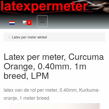
Menu
0
Latex per meter winkel
Latex per meter, Curcuma
Orange, 0.40mm. 1m
breed, LPM
latex van de rol per meter, 0.40mm, Kurkuma-
oranje, 1 meter breed.