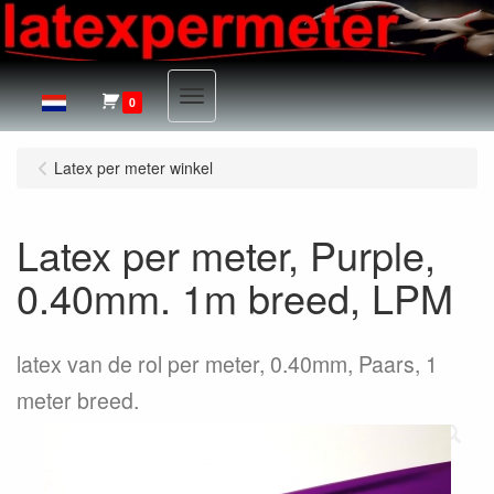
Menu
0
Latex per meter winkel
Latex per meter, Purple,
0.40mm. 1m breed, LPM
latex van de rol per meter, 0.40mm, Paars, 1
meter breed.