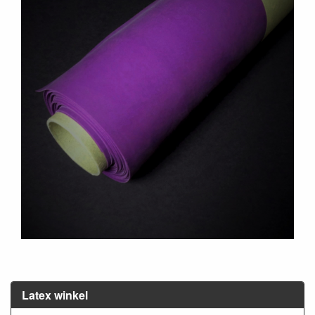
Latex winkel