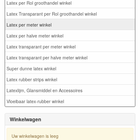
Latex per Rol groothandel winkel
Latex Transparant per Rol groothandel winkel
Latex per meter winkel
Latex per halve meter winkel
Latex transparant per meter winkel
Latex transparant per halve meter winkel
Super dunne latex winkel
Latex rubber strips winkel
Latexlijm, Glansmiddel en Accessoires
Vloeibaar latex-rubber winkel
Winkelwagen
Uw winkelwagen is leeg