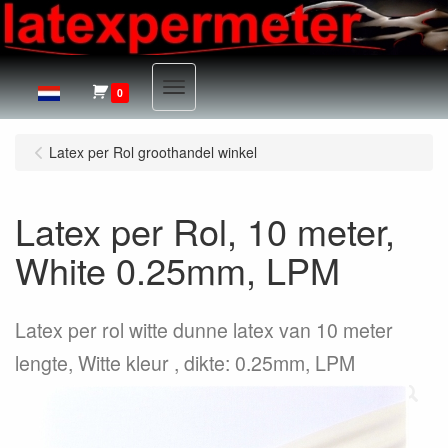
Menu
0
Latex per Rol groothandel winkel
Latex per Rol, 10 meter,
White 0.25mm, LPM
Latex per rol witte dunne latex van 10 meter
lengte, Witte kleur , dikte: 0.25mm, LPM