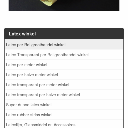
Latex winkel
Latex per Rol groothandel winkel
Latex Transparant per Rol groothandel winkel
Latex per meter winkel
Latex per halve meter winkel
Latex transparant per meter winkel
Latex transparant per halve meter winkel
Super dunne latex winkel
Latex rubber strips winkel
Latexlijm, Glansmiddel en Accessoires