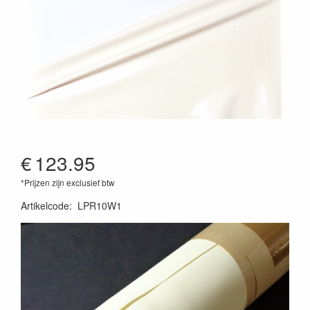
€
123.95
*Prijzen zijn exclusief btw
Artikelcode
:
LPR10W1