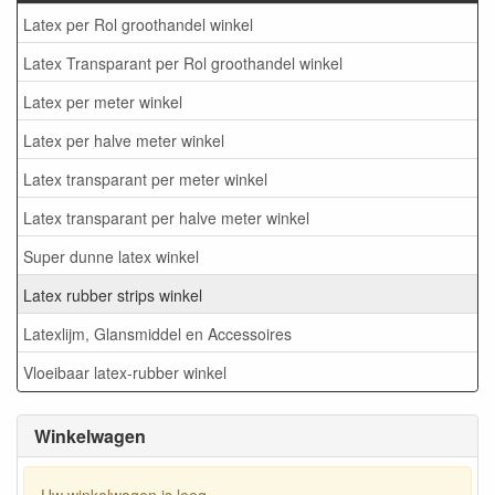
Latex per Rol groothandel winkel
Latex Transparant per Rol groothandel winkel
Latex per meter winkel
Latex per halve meter winkel
Latex transparant per meter winkel
Latex transparant per halve meter winkel
Super dunne latex winkel
Latex rubber strips winkel
Latexlijm, Glansmiddel en Accessoires
Vloeibaar latex-rubber winkel
Winkelwagen
Uw winkelwagen is leeg