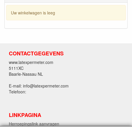
Uw winkelwagen is leeg
CONTACTGEGEVENS
www.latexpermeter.com
5111XC
Baarle-Nassau NL
E-mail: info@latexpermeter.com
Telefoon:
LINKPAGINA
Herroepingslink aanvragen