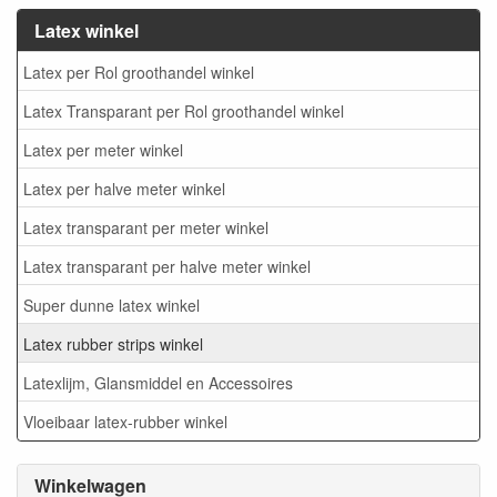
Latex winkel
Latex per Rol groothandel winkel
Latex Transparant per Rol groothandel winkel
Latex per meter winkel
Latex per halve meter winkel
Latex transparant per meter winkel
Latex transparant per halve meter winkel
Super dunne latex winkel
Latex rubber strips winkel
Latexlijm, Glansmiddel en Accessoires
Vloeibaar latex-rubber winkel
Winkelwagen