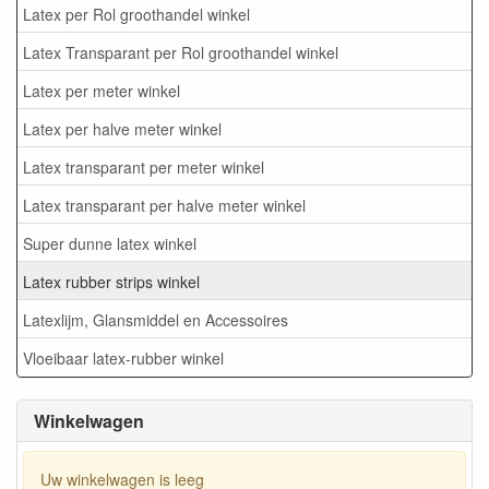
Latex per Rol groothandel winkel
Latex Transparant per Rol groothandel winkel
Latex per meter winkel
Latex per halve meter winkel
Latex transparant per meter winkel
Latex transparant per halve meter winkel
Super dunne latex winkel
Latex rubber strips winkel
Latexlijm, Glansmiddel en Accessoires
Vloeibaar latex-rubber winkel
Winkelwagen
Uw winkelwagen is leeg