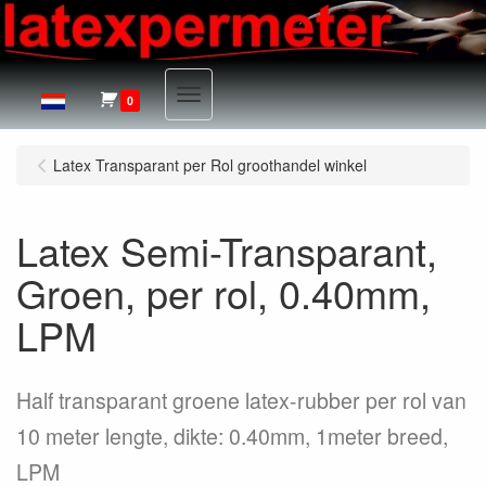
Menu
0
Latex Transparant per Rol groothandel winkel
Latex Semi-Transparant,
Groen, per rol, 0.40mm,
LPM
Half transparant groene latex-rubber per rol van
10 meter lengte, dikte: 0.40mm, 1meter breed,
LPM