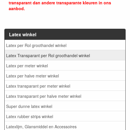
transparant dan andere transparante kleuren in ons
aanbod.
Latex winkel
Latex per Rol groothandel winkel
Latex Transparant per Rol groothandel winkel
Latex per meter winkel
Latex per halve meter winkel
Latex transparant per meter winkel
Latex transparant per halve meter winkel
Super dunne latex winkel
Latex rubber strips winkel
Latexlijm, Glansmiddel en Accessoires