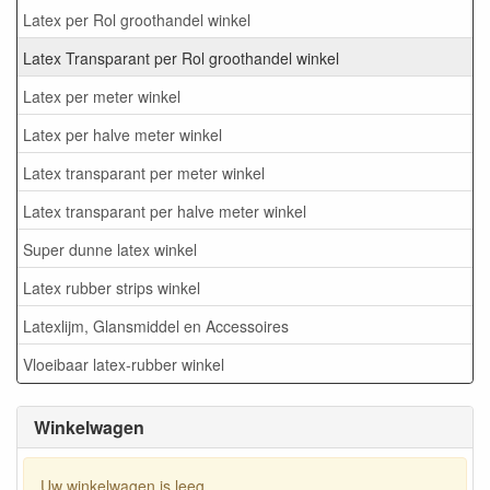
Latex per Rol groothandel winkel
Latex Transparant per Rol groothandel winkel
Latex per meter winkel
Latex per halve meter winkel
Latex transparant per meter winkel
Latex transparant per halve meter winkel
Super dunne latex winkel
Latex rubber strips winkel
Latexlijm, Glansmiddel en Accessoires
Vloeibaar latex-rubber winkel
Winkelwagen
Uw winkelwagen is leeg