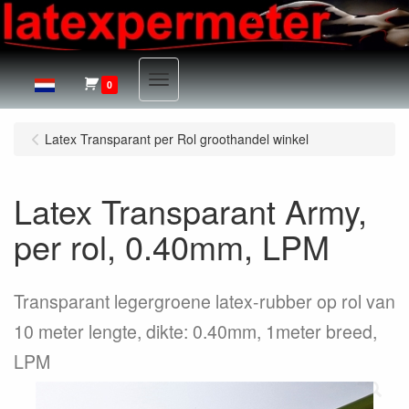
Menu
0
Latex Transparant per Rol groothandel winkel
Latex Transparant Army,
per rol, 0.40mm, LPM
Transparant legergroene latex-rubber op rol van
10 meter lengte, dikte: 0.40mm, 1meter breed,
LPM