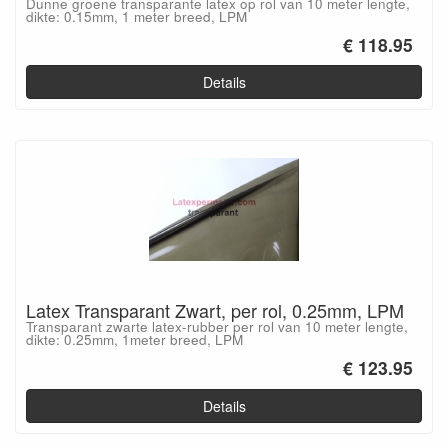
Dunne groene transparante latex op rol van 10 meter lengte,
dikte: 0.15mm, 1 meter breed, LPM
€ 118.95
Details
Latex Transparant Zwart, per rol, 0.25mm, LPM
Transparant zwarte latex-rubber per rol van 10 meter lengte,
dikte: 0.25mm, 1meter breed, LPM
€ 123.95
Details