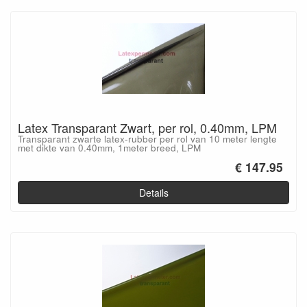
Latex Transparant Zwart, per rol, 0.40mm, LPM
Transparant zwarte latex-rubber per rol van 10 meter lengte
met dikte van 0.40mm, 1meter breed, LPM
€ 147.95
Details