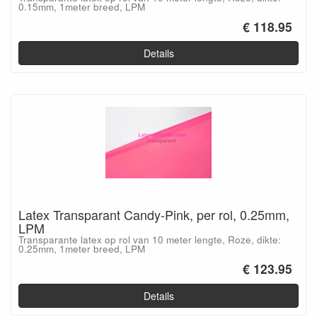
0.15mm, 1meter breed, LPM
€ 118.95
Details
Latex Transparant Candy-Pink, per rol, 0.25mm,
LPM
Transparante latex op rol van 10 meter lengte, Roze, dikte:
0.25mm, 1meter breed, LPM
€ 123.95
Details