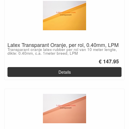
Latex Transparant Oranje, per rol, 0.40mm, LPM
Transparant oranje latex-rubber per rol van 10 meter lengte,
dikte: 0.40mm, c.a. 1meter breed, LPM
€ 147.95
Details