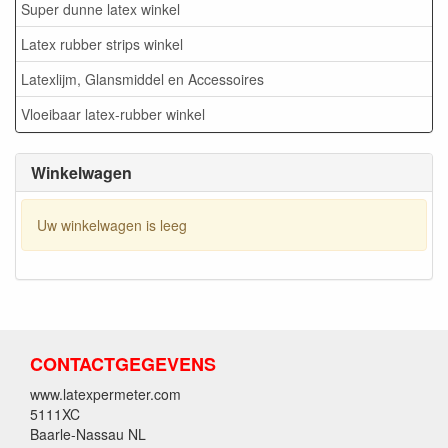
Super dunne latex winkel
Latex rubber strips winkel
Latexlijm, Glansmiddel en Accessoires
Vloeibaar latex-rubber winkel
Winkelwagen
Uw winkelwagen is leeg
CONTACTGEGEVENS
www.latexpermeter.com
5111XC
Baarle-Nassau NL