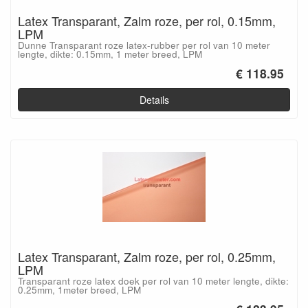
Latex Transparant, Zalm roze, per rol, 0.15mm,
LPM
Dunne Transparant roze latex-rubber per rol van 10 meter
lengte, dikte: 0.15mm, 1 meter breed, LPM
€ 118.95
Details
Latex Transparant, Zalm roze, per rol, 0.25mm,
LPM
Transparant roze latex doek per rol van 10 meter lengte, dikte:
0.25mm, 1meter breed, LPM