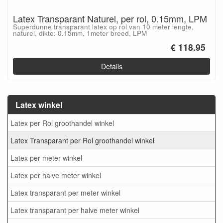
Latex Transparant Naturel, per rol, 0.15mm, LPM
Superdunne transparant latex op rol van 10 meter lengte,
naturel, dikte: 0.15mm, 1meter breed, LPM
€ 118.95
Details
Latex winkel
Latex per Rol groothandel winkel
Latex Transparant per Rol groothandel winkel
Latex per meter winkel
Latex per halve meter winkel
Latex transparant per meter winkel
Latex transparant per halve meter winkel