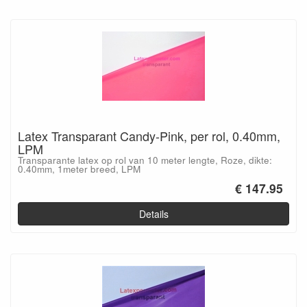
Latex Transparant Candy-Pink, per rol, 0.40mm,
LPM
Transparante latex op rol van 10 meter lengte, Roze, dikte:
0.40mm, 1meter breed, LPM
€ 147.95
Details