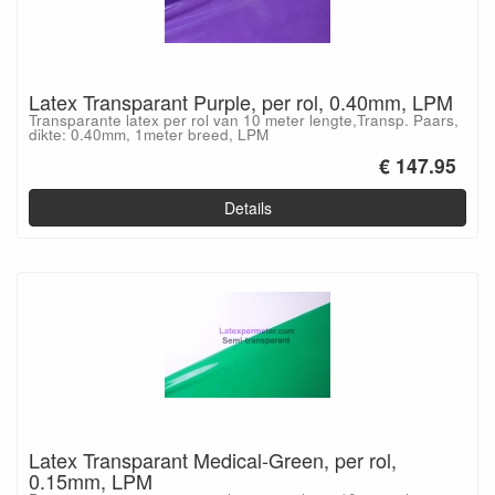
Latex Transparant Purple, per rol, 0.40mm, LPM
Transparante latex per rol van 10 meter lengte,Transp. Paars,
dikte: 0.40mm, 1meter breed, LPM
€ 147.95
Details
Latex Transparant Medical-Green, per rol,
0.15mm, LPM