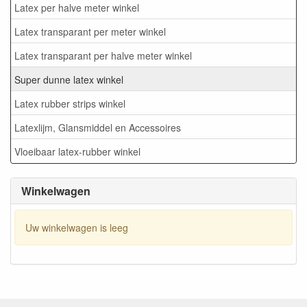
Latex per halve meter winkel
Latex transparant per meter winkel
Latex transparant per halve meter winkel
Super dunne latex winkel
Latex rubber strips winkel
Latexlijm, Glansmiddel en Accessoires
Vloeibaar latex-rubber winkel
Winkelwagen
Uw winkelwagen is leeg