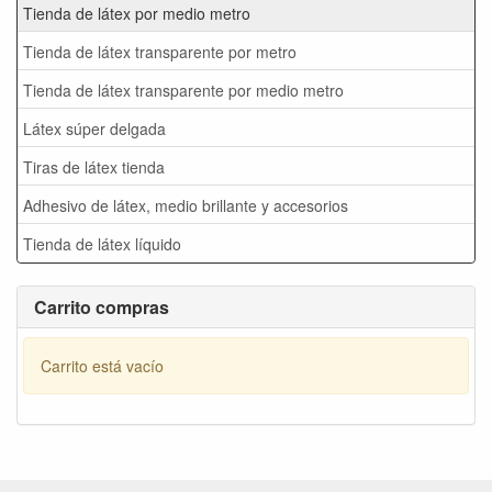
Tienda de látex por medio metro
Tienda de látex transparente por metro
Tienda de látex transparente por medio metro
Látex súper delgada
Tiras de látex tienda
Adhesivo de látex, medio brillante y accesorios
Tienda de látex líquido
Carrito compras
Carrito está vacío