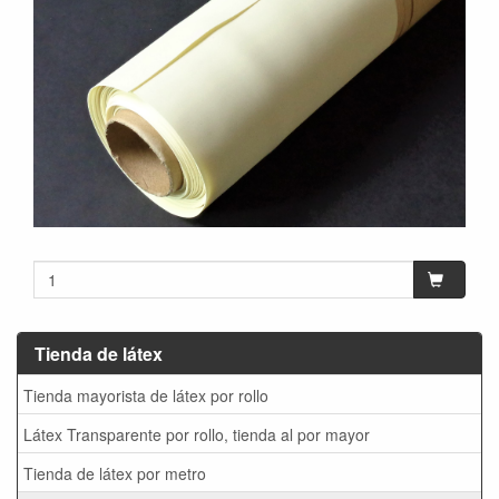
Tienda de látex
Tienda mayorista de látex por rollo
Látex Transparente por rollo, tienda al por mayor
Tienda de látex por metro