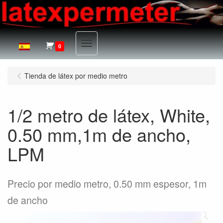
Menu
0
Tienda de látex por medio metro
1/2 metro de látex, White,
0.50 mm,1m de ancho,
LPM
Precio por medio metro, 0.50 mm espesor, 1m
de ancho