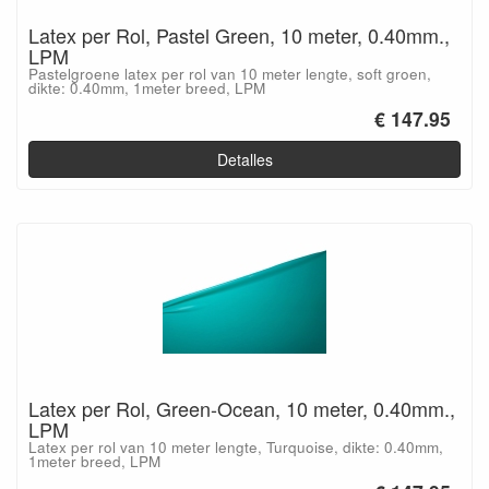
Latex per Rol, Pastel Green, 10 meter, 0.40mm.,
LPM
Pastelgroene latex per rol van 10 meter lengte, soft groen,
dikte: 0.40mm, 1meter breed, LPM
€ 147.95
Detalles
Latex per Rol, Green-Ocean, 10 meter, 0.40mm.,
LPM
Latex per rol van 10 meter lengte, Turquoise, dikte: 0.40mm,
1meter breed, LPM