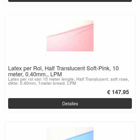
Latex per Rol, Half Translucent Soft-Pink, 10
meter, 0.40mm., LPM
Latex per rol van 10 meter lengte, Half Translucent, soft rose,
dikte: 0.40mm, 1meter breed, LPM
€ 147.95
Detalles