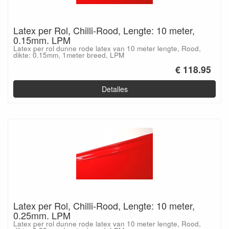
Latex per Rol, Chilli-Rood, Lengte: 10 meter,
0.15mm. LPM
Latex per rol dunne rode latex van 10 meter lengte, Rood,
dikte: 0.15mm, 1meter breed, LPM
€ 118.95
Detalles
Latex per Rol, Chilli-Rood, Lengte: 10 meter,
0.25mm. LPM
Latex per rol dunne rode latex van 10 meter lengte, Rood,