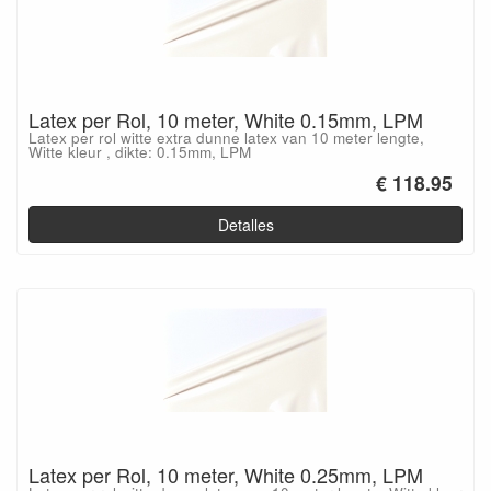
Latex per Rol, 10 meter, White 0.15mm, LPM
Latex per rol witte extra dunne latex van 10 meter lengte,
Witte kleur , dikte: 0.15mm, LPM
€ 118.95
Detalles
Latex per Rol, 10 meter, White 0.25mm, LPM