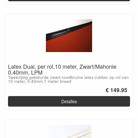
Latex Dual, per rol,10 meter, Zwart/Mahonie
0.40mm, LPM
Tweezijdig gekleurde zwart-roodbruine latex-rubber op rol van
10 meter, 0.40mm,1 meter breed
€ 149.95
Detalles