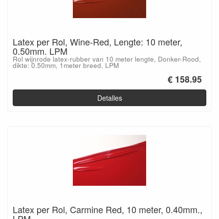
Latex per Rol, Wine-Red, Lengte: 10 meter,
0.50mm. LPM
Rol wijnrode latex-rubber van 10 meter lengte, Donker-Rood,
dikte: 0.50mm, 1meter breed, LPM
€ 158.95
Detalles
Latex per Rol, Carmine Red, 10 meter, 0.40mm.,
LPM