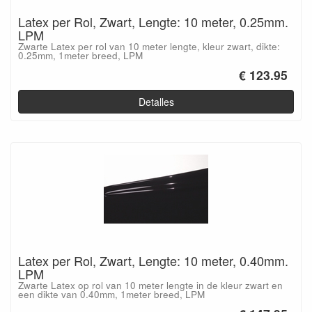
Latex per Rol, Zwart, Lengte: 10 meter, 0.25mm.
LPM
Zwarte Latex per rol van 10 meter lengte, kleur zwart, dikte:
0.25mm, 1meter breed, LPM
€ 123.95
Detalles
Latex per Rol, Zwart, Lengte: 10 meter, 0.40mm.
LPM
Zwarte Latex op rol van 10 meter lengte in de kleur zwart en
een dikte van 0.40mm, 1meter breed, LPM