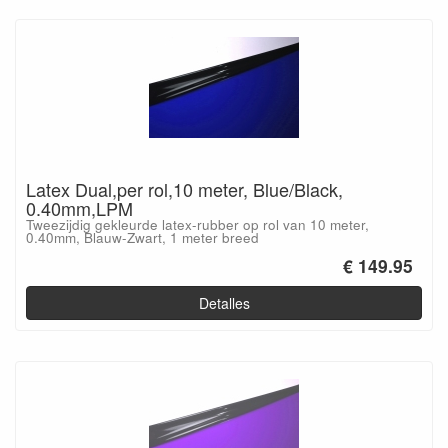
Latex Dual,per rol,10 meter, Blue/Black,
0.40mm,LPM
Tweezijdig gekleurde latex-rubber op rol van 10 meter,
0.40mm, Blauw-Zwart, 1 meter breed
€ 149.95
Detalles