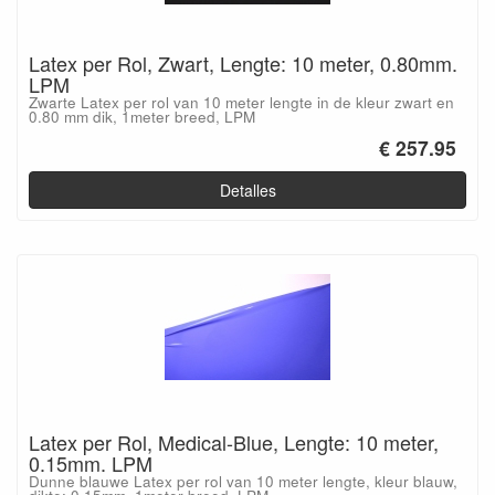
Latex per Rol, Zwart, Lengte: 10 meter, 0.80mm.
LPM
Zwarte Latex per rol van 10 meter lengte in de kleur zwart en
0.80 mm dik, 1meter breed, LPM
€ 257.95
Detalles
Latex per Rol, Medical-Blue, Lengte: 10 meter,
0.15mm. LPM
Dunne blauwe Latex per rol van 10 meter lengte, kleur blauw,