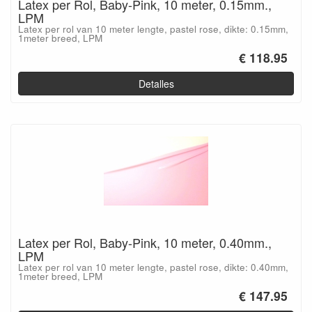
Latex per Rol, Baby-Pink, 10 meter, 0.15mm.,
LPM
Latex per rol van 10 meter lengte, pastel rose, dikte: 0.15mm,
1meter breed, LPM
€ 118.95
Detalles
Latex per Rol, Baby-Pink, 10 meter, 0.40mm.,
LPM
Latex per rol van 10 meter lengte, pastel rose, dikte: 0.40mm,
1meter breed, LPM
€ 147.95