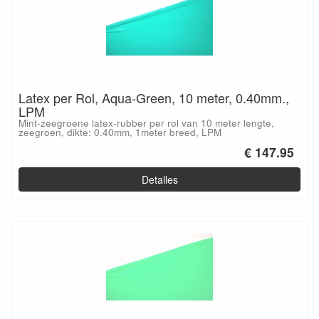
Latex per Rol, Aqua-Green, 10 meter, 0.40mm.,
LPM
Mint-zeegroene latex-rubber per rol van 10 meter lengte,
zeegroen, dikte: 0.40mm, 1meter breed, LPM
€ 147.95
Detalles