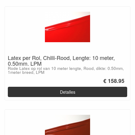
Latex per Rol, Chilli-Rood, Lengte: 10 meter,
0.50mm. LPM
Rode Latex op rol van 10 meter lengte, Rood, dikte: 0.50mm,
1meter breed, LPM
€ 158.95
Detalles