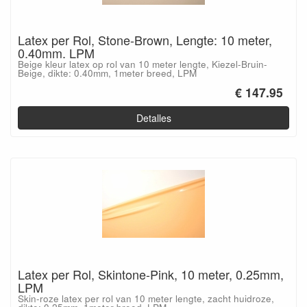
Latex per Rol, Stone-Brown, Lengte: 10 meter,
0.40mm. LPM
Beige kleur latex op rol van 10 meter lengte, Kiezel-Bruin-
Beige, dikte: 0.40mm, 1meter breed, LPM
€ 147.95
Detalles
Latex per Rol, Skintone-Pink, 10 meter, 0.25mm,
LPM
Skin-roze latex per rol van 10 meter lengte, zacht huidroze,