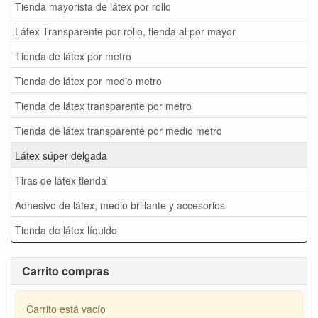
Tienda mayorista de látex por rollo
Látex Transparente por rollo, tienda al por mayor
Tienda de látex por metro
Tienda de látex por medio metro
Tienda de látex transparente por metro
Tienda de látex transparente por medio metro
Látex súper delgada
Tiras de látex tienda
Adhesivo de látex, medio brillante y accesorios
Tienda de látex líquido
Carrito compras
Carrito está vacío