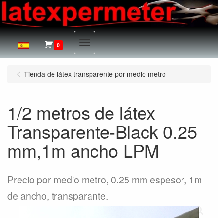
Menu
0
Tienda de látex transparente por medio metro
1/2 metros de látex
Transparente-Black 0.25
mm,1m ancho LPM
Precio por medio metro, 0.25 mm espesor, 1m
de ancho, transparante.