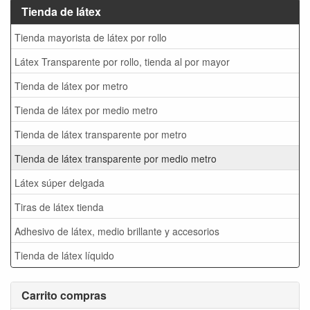
Tienda de látex
Tienda mayorista de látex por rollo
Látex Transparente por rollo, tienda al por mayor
Tienda de látex por metro
Tienda de látex por medio metro
Tienda de látex transparente por metro
Tienda de látex transparente por medio metro
Látex súper delgada
Tiras de látex tienda
Adhesivo de látex, medio brillante y accesorios
Tienda de látex líquido
Carrito compras