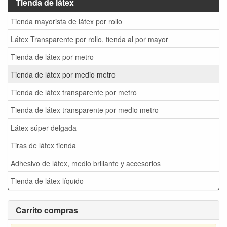
Tienda de látex
Tienda mayorista de látex por rollo
Látex Transparente por rollo, tienda al por mayor
Tienda de látex por metro
Tienda de látex por medio metro
Tienda de látex transparente por metro
Tienda de látex transparente por medio metro
Látex súper delgada
Tiras de látex tienda
Adhesivo de látex, medio brillante y accesorios
Tienda de látex líquido
Carrito compras