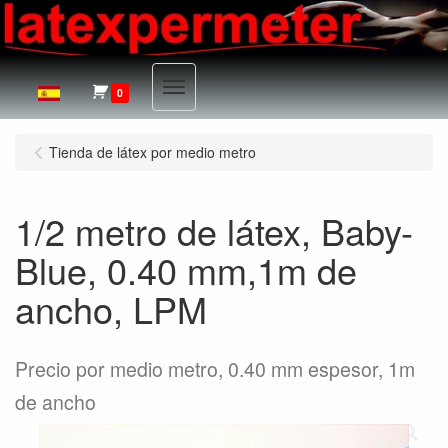
Menu
0
Tienda de látex por medio metro
1/2 metro de látex, Baby-
Blue, 0.40 mm,1m de
ancho, LPM
Precio por medio metro, 0.40 mm espesor, 1m
de ancho