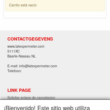
Carrito está vacío
CONTACTGEGEVENS
www.latexpermeter.com
5111XC
Baarle-Nassau NL
E-mail: info@latexpermeter.com
Telefoon:
LINK PAGE
Solicitar enlace de cancelacion
¡Bienvenido! Este sitio web utiliza