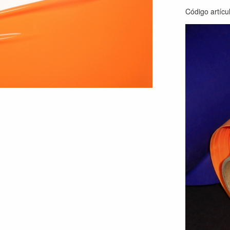
Código artícu