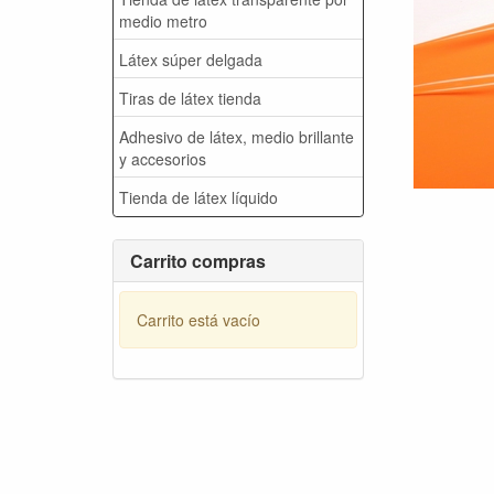
medio metro
Látex súper delgada
Tiras de látex tienda
Adhesivo de látex, medio brillante
y accesorios
Tienda de látex líquido
Carrito compras
Carrito está vacío