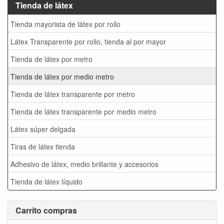
Tienda de látex
Tienda mayorista de látex por rollo
Látex Transparente por rollo, tienda al por mayor
Tienda de látex por metro
Tienda de látex por medio metro
Tienda de látex transparente por metro
Tienda de látex transparente por medio metro
Látex súper delgada
Tiras de látex tienda
Adhesivo de látex, medio brillante y accesorios
Tienda de látex líquido
Carrito compras