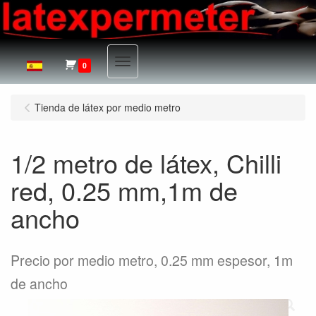
Menu
0
Tienda de látex por medio metro
1/2 metro de látex, Chilli
red, 0.25 mm,1m de
ancho
Precio por medio metro, 0.25 mm espesor, 1m
de ancho