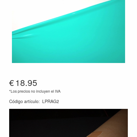
€
18.95
*Los precios no incluyen el IVA
Código artículo
:
LPRAG2