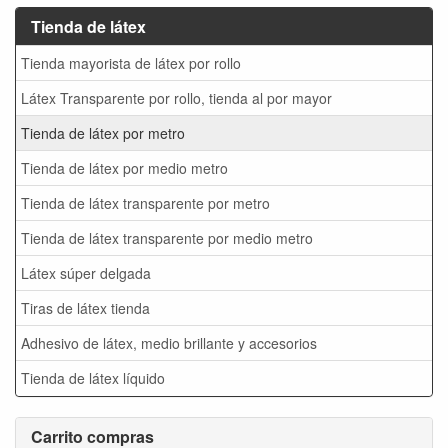
Tienda de látex
Tienda mayorista de látex por rollo
Látex Transparente por rollo, tienda al por mayor
Tienda de látex por metro
Tienda de látex por medio metro
Tienda de látex transparente por metro
Tienda de látex transparente por medio metro
Látex súper delgada
Tiras de látex tienda
Adhesivo de látex, medio brillante y accesorios
Tienda de látex líquido
Carrito compras