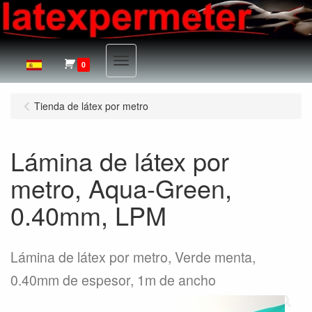
Menu
0
Tienda de látex por metro
Lámina de látex por
metro, Aqua-Green,
0.40mm, LPM
Lámina de látex por metro, Verde menta,
0.40mm de espesor, 1m de ancho