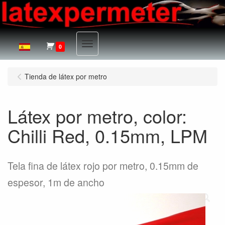
Menu
0
Tienda de látex por metro
Látex por metro, color:
Chilli Red, 0.15mm, LPM
Tela fina de látex rojo por metro, 0.15mm de
espesor, 1m de ancho