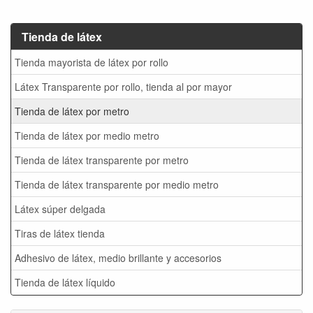
Tienda de látex
Tienda mayorista de látex por rollo
Látex Transparente por rollo, tienda al por mayor
Tienda de látex por metro
Tienda de látex por medio metro
Tienda de látex transparente por metro
Tienda de látex transparente por medio metro
Látex súper delgada
Tiras de látex tienda
Adhesivo de látex, medio brillante y accesorios
Tienda de látex líquido