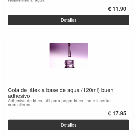
€ 11.90
Detalles
Cola de látex a base de agua (120ml) buen
adhesivo
Adhesivo de látex, útil para pegar látex fino e insertar
cremalleras.
€ 17.95
Detalles