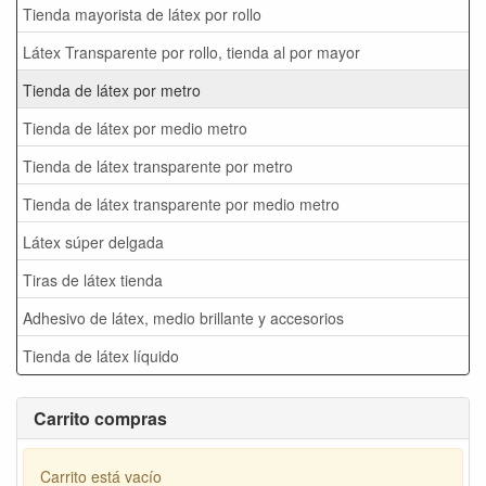
Tienda mayorista de látex por rollo
Látex Transparente por rollo, tienda al por mayor
Tienda de látex por metro
Tienda de látex por medio metro
Tienda de látex transparente por metro
Tienda de látex transparente por medio metro
Látex súper delgada
Tiras de látex tienda
Adhesivo de látex, medio brillante y accesorios
Tienda de látex líquido
Carrito compras
Carrito está vacío