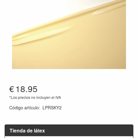
€
18.95
*Los precios no incluyen el IVA
Código artículo
:
LPRSKY2
Tienda de látex