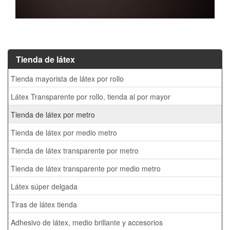
Tienda de látex
Tienda mayorista de látex por rollo
Látex Transparente por rollo, tienda al por mayor
Tienda de látex por metro
Tienda de látex por medio metro
Tienda de látex transparente por metro
Tienda de látex transparente por medio metro
Látex súper delgada
Tiras de látex tienda
Adhesivo de látex, medio brillante y accesorios