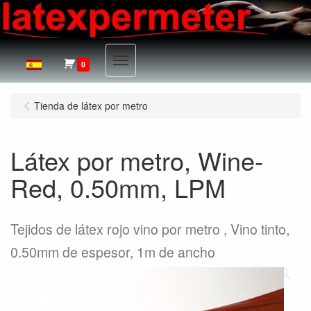
Menu
0
Tienda de látex por metro
Látex por metro, Wine-
Red, 0.50mm, LPM
Tejidos de látex rojo vino por metro , Vino tinto,
0.50mm de espesor, 1m de ancho