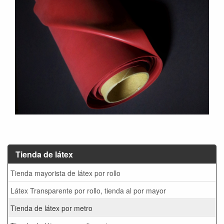
Tienda de látex
Tienda mayorista de látex por rollo
Látex Transparente por rollo, tienda al por mayor
Tienda de látex por metro