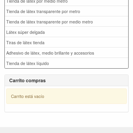
Tienda de látex por medio metro
Tienda de látex transparente por metro
Tienda de látex transparente por medio metro
Látex súper delgada
Tiras de látex tienda
Adhesivo de látex, medio brillante y accesorios
Tienda de látex líquido
Carrito compras
Carrito está vacío