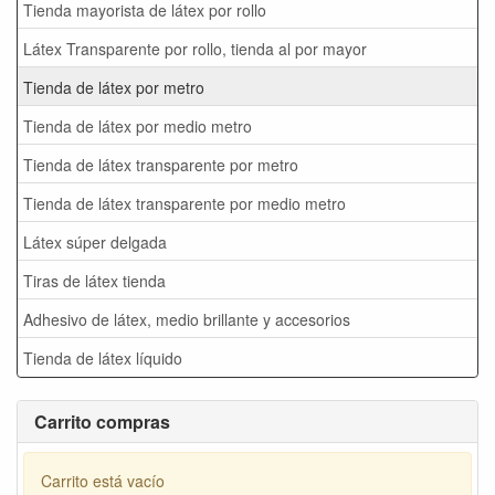
Tienda mayorista de látex por rollo
Látex Transparente por rollo, tienda al por mayor
Tienda de látex por metro
Tienda de látex por medio metro
Tienda de látex transparente por metro
Tienda de látex transparente por medio metro
Látex súper delgada
Tiras de látex tienda
Adhesivo de látex, medio brillante y accesorios
Tienda de látex líquido
Carrito compras
Carrito está vacío