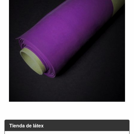
Tienda de látex