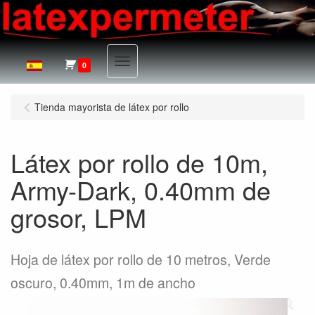
Menu
0
Tienda mayorista de látex por rollo
Látex por rollo de 10m,
Army-Dark, 0.40mm de
grosor, LPM
Hoja de látex por rollo de 10 metros, Verde
oscuro, 0.40mm, 1m de ancho