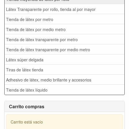
Látex Transparente por rollo, tienda al por mayor
Tienda de látex por metro
Tienda de látex por medio metro
Tienda de látex transparente por metro
Tienda de látex transparente por medio metro
Látex súper delgada
Tiras de látex tienda
Adhesivo de látex, medio brillante y accesorios
Tienda de látex líquido
Carrito compras
Carrito está vacío