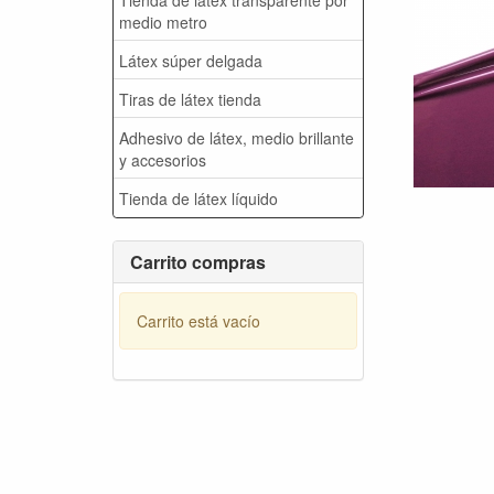
medio metro
Látex súper delgada
Tiras de látex tienda
Adhesivo de látex, medio brillante
y accesorios
Tienda de látex líquido
Carrito compras
Carrito está vacío