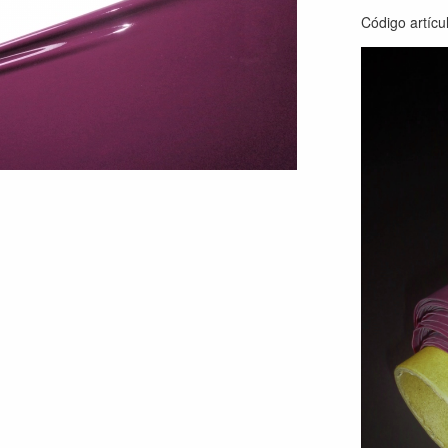
Código artícu