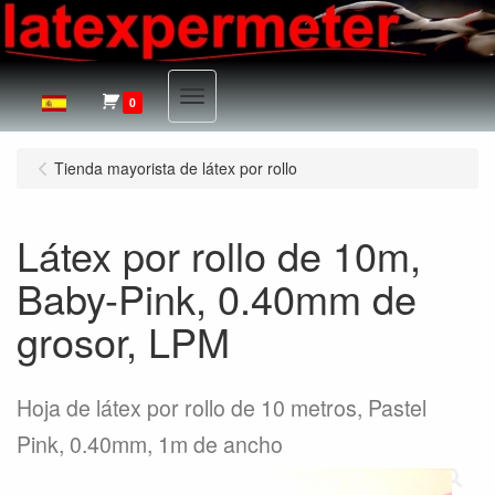
Menu
0
Tienda mayorista de látex por rollo
Látex por rollo de 10m,
Baby-Pink, 0.40mm de
grosor, LPM
Hoja de látex por rollo de 10 metros, Pastel
Pink, 0.40mm, 1m de ancho