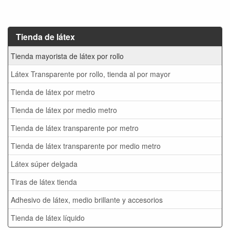
Tienda de látex
Tienda mayorista de látex por rollo
Látex Transparente por rollo, tienda al por mayor
Tienda de látex por metro
Tienda de látex por medio metro
Tienda de látex transparente por metro
Tienda de látex transparente por medio metro
Látex súper delgada
Tiras de látex tienda
Adhesivo de látex, medio brillante y accesorios
Tienda de látex líquido