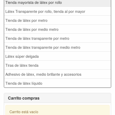
Tienda mayorista de látex por rollo
Látex Transparente por rollo, tienda al por mayor
Tienda de látex por metro
Tienda de látex por medio metro
Tienda de látex transparente por metro
Tienda de látex transparente por medio metro
Látex súper delgada
Tiras de látex tienda
Adhesivo de látex, medio brillante y accesorios
Tienda de látex líquido
Carrito compras
Carrito está vacío