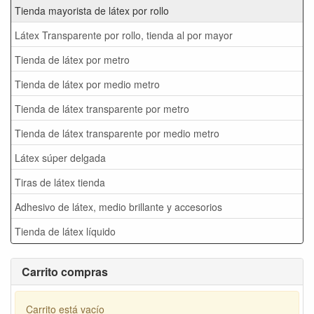
Tienda mayorista de látex por rollo
Látex Transparente por rollo, tienda al por mayor
Tienda de látex por metro
Tienda de látex por medio metro
Tienda de látex transparente por metro
Tienda de látex transparente por medio metro
Látex súper delgada
Tiras de látex tienda
Adhesivo de látex, medio brillante y accesorios
Tienda de látex líquido
Carrito compras
Carrito está vacío