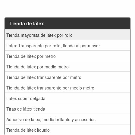
Tienda de látex
Tienda mayorista de látex por rollo
Látex Transparente por rollo, tienda al por mayor
Tienda de látex por metro
Tienda de látex por medio metro
Tienda de látex transparente por metro
Tienda de látex transparente por medio metro
Látex súper delgada
Tiras de látex tienda
Adhesivo de látex, medio brillante y accesorios
Tienda de látex líquido