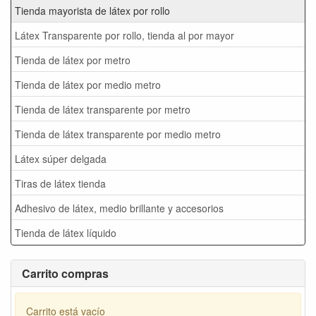
Tienda mayorista de látex por rollo
Látex Transparente por rollo, tienda al por mayor
Tienda de látex por metro
Tienda de látex por medio metro
Tienda de látex transparente por metro
Tienda de látex transparente por medio metro
Látex súper delgada
Tiras de látex tienda
Adhesivo de látex, medio brillante y accesorios
Tienda de látex líquido
Carrito compras
Carrito está vacío