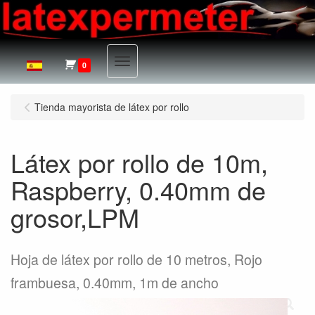
Menu
0
Tienda mayorista de látex por rollo
Látex por rollo de 10m,
Raspberry, 0.40mm de
grosor,LPM
Hoja de látex por rollo de 10 metros, Rojo
frambuesa, 0.40mm, 1m de ancho