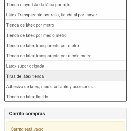
Tienda mayorista de látex por rollo
Látex Transparente por rollo, tienda al por mayor
Tienda de látex por metro
Tienda de látex por medio metro
Tienda de látex transparente por metro
Tienda de látex transparente por medio metro
Látex súper delgada
Tiras de látex tienda
Adhesivo de látex, medio brillante y accesorios
Tienda de látex líquido
Carrito compras
Carrito está vacío