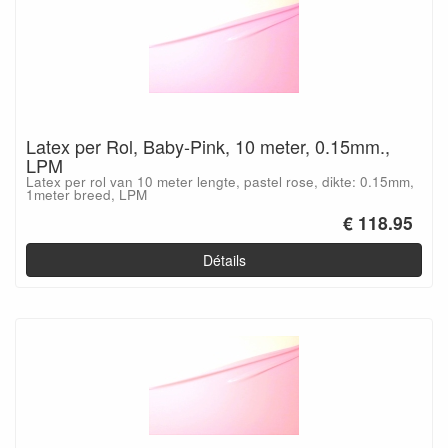
Latex per Rol, Baby-Pink, 10 meter, 0.15mm.,
LPM
Latex per rol van 10 meter lengte, pastel rose, dikte: 0.15mm,
1meter breed, LPM
€ 118.95
Détails