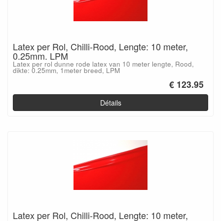
Latex per Rol, Chilli-Rood, Lengte: 10 meter,
0.25mm. LPM
Latex per rol dunne rode latex van 10 meter lengte, Rood,
dikte: 0.25mm, 1meter breed, LPM
€ 123.95
Détails
Latex per Rol, Chilli-Rood, Lengte: 10 meter,