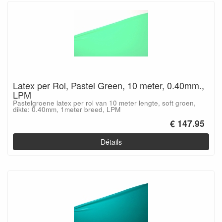
Latex per Rol, Pastel Green, 10 meter, 0.40mm.,
LPM
Pastelgroene latex per rol van 10 meter lengte, soft groen,
dikte: 0.40mm, 1meter breed, LPM
€ 147.95
Détails