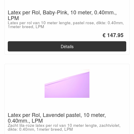
Latex per Rol, Baby-Pink, 10 meter, 0.40mm.,
LPM
Latex per rol van 10 meter lengte, pastel rose, dikte: 0.40mm,
1meter breed, LPM
€ 147.95
Détails
Latex per Rol, Lavendel pastel, 10 meter,
0.40mm., LPM
Zacht lila-roze latex per rol van 10 meter lengte, zachtviolet,
dikte: 0.40mm, 1meter breed, LPM