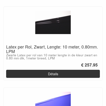
Latex per Rol, Zwart, Lengte: 10 meter, 0.80mm.
LPM
Zwarte Latex per rol van 10 meter lengte in de kleur zwart en
0.80 mm dik, 1meter breed, LPM
€ 257.95
Détails