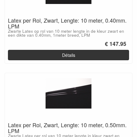
Latex per Rol, Zwart, Lengte: 10 meter, 0.40mm.
LPM
Zwarte Latex op rol van 10 meter lengte in de kleur zwart en
een dikte van 0.40mm, 1meter breed, LPM
€ 147.95
Détails
Latex per Rol, Zwart, Lengte: 10 meter, 0.50mm.
LPM
Zwarte Latex per rol van 10 meter lengte in kleur zwart en