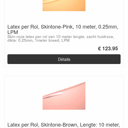
Latex per Rol, Skintone-Pink, 10 meter, 0.25mm,
LPM
Skin-roze latex per rol van 10 meter lengte, zacht huidroze,
dikte: 0.25mm, 1meter breed, LPM
€ 123.95
Détails
Latex per Rol, Skintone-Brown, Lengte: 10 meter,