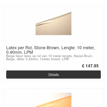
Latex per Rol, Stone-Brown, Lengte: 10 meter,
0.40mm. LPM
Beige kleur latex op rol van 10 meter lengte, Kiezel-Bruin-
Beige, dikte: 0.40mm, 1meter breed, LPM
€ 147.95
Détails