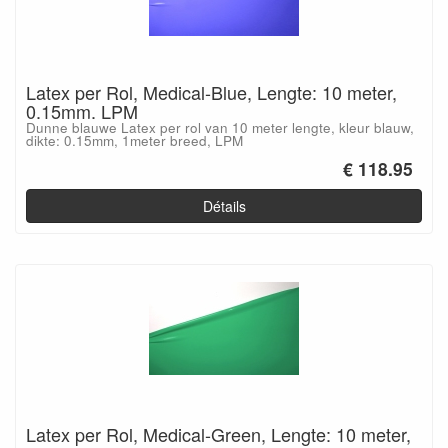
Latex per Rol, Medical-Blue, Lengte: 10 meter,
0.15mm. LPM
Dunne blauwe Latex per rol van 10 meter lengte, kleur blauw,
dikte: 0.15mm, 1meter breed, LPM
€ 118.95
Détails
Latex per Rol, Medical-Green, Lengte: 10 meter,