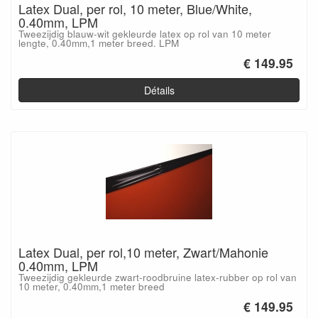
Latex Dual, per rol, 10 meter, Blue/White,
0.40mm, LPM
Tweezijdig blauw-wit gekleurde latex op rol van 10 meter
lengte, 0.40mm,1 meter breed. LPM
€ 149.95
Détails
Latex Dual, per rol,10 meter, Zwart/Mahonie
0.40mm, LPM
Tweezijdig gekleurde zwart-roodbruine latex-rubber op rol van
10 meter, 0.40mm,1 meter breed
€ 149.95