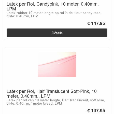
Latex per Rol, Candypink, 10 meter, 0.40mm,
LPM
Latex-rubber 10 meter lengte op rol in de kleur candy roze,
dikte: 0.40mm, LPM
€ 147.95
Détails
Latex per Rol, Half Translucent Soft-Pink, 10
meter, 0.40mm., LPM
Latex per rol van 10 meter lengte, Half Translucent, soft rose,
dikte: 0.40mm, 1meter breed, LPM
€ 147.95