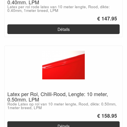
0.40mm. LPM
Latex per rol rode latex van 10 meter lengte, Rood, dikte:
0.40mm, 1meter breed, LPM
€ 147.95
Détails
Latex per Rol, Chilli-Rood, Lengte: 10 meter,
0.50mm. LPM
Rode Latex op rol van 10 meter lengte, Rood, dikte: 0.50mm,
1meter breed, LPM
€ 158.95
Détails