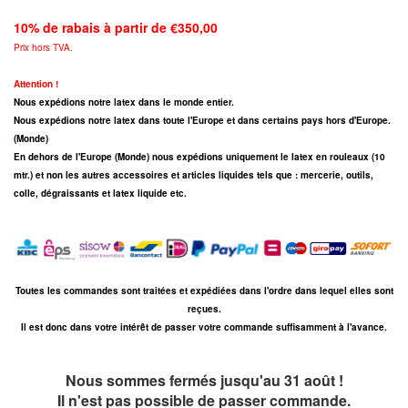
10% de rabais à partir de €350,00
Prix hors TVA
.
Attention !
Nous expédions notre latex dans le monde entier.
Nous expédions notre latex dans toute l'Europe et dans certains pays hors d'Europe.
(Monde)
En dehors de l'Europe (Monde) nous expédions uniquement le latex en rouleaux (10
mtr.) et non les autres accessoires et articles liquides tels que : mercerie, outils,
colle, dégraissants et latex liquide etc.
Toutes les commandes sont traitées et expédiées dans l'ordre dans lequel elles sont
reçues.
Il est donc dans votre intérêt de passer votre commande suffisamment à l'avance.
Nous sommes fermés jusqu'au 31 août !
Il n'est pas possible de passer commande.