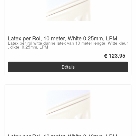
Latex per Rol, 10 meter, White 0.25mm, LPM
Latex per rol witte dunne latex van 10 meter lengte, Witte kleur
, dikte: 0.25mm, LPM
€ 123.95
Détails